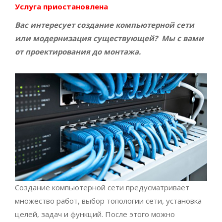
Услуга приостановлена
Вас интересует создание компьютерной сети
или модернизация существующей? Мы с вами
от проектирования до монтажа.
Создание компьютерной сети предусматривает
множество работ, выбор топологии сети, установка
целей, задач и функций. После этого можно