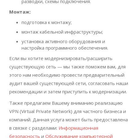
разводки, схемы подключения.
Монтаж:
подготовка к монтажу;
монтаж кабельной инфраструктуры;
установка активного оборудования и
настройка программного обеспечения.
Если вы хотите модернизировать/расширить
существующую сеть — мы также поможем вам, для
этого нам необходимо провести предварительный
аудит вашей существующей сети, согласовать наши
рекомендации и затем приступить к модернизации.
Также предлагаем Вашему вниманию реализацию
VPN (Virtual Private Network) для частного бизнеса и
компаний. Данная услуга может быть предоставлена
в связке с разделами:
Информационная
безопасность
и
Обслуживание компьютерной