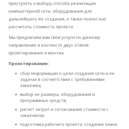
приступать к выбору способа реализации
компьютерной сети, оборудования для
дальнейшего ее создания, а также полностью
рассчитать стоимость проекта.
Мы предлагаем вам свои услуги по данному
направлению в контексте двух этапов:
проектирование и монтаж.
Проектирование:
сбор информации о цели создания сети и ее
задачах в соответствии с требованиями
заказчика;
выбор ее размера, оборудования и
программных средств;
расчет затрат и согласование стоимости с
заказчиком;
подготовка рабочего проекта: создание плана