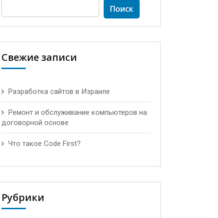
Найти:
Свежие записи
Разработка сайтов в Израиле
Ремонт и обслуживание компьютеров на
договорной основе
Что такое Code First?
Рубрики