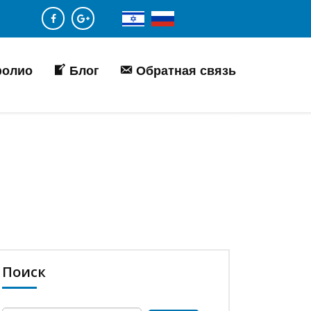
фолио
Блог
Обратная связь
Поиск