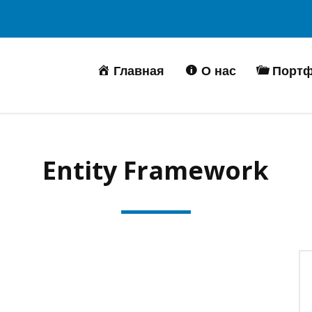
Главная
О нас
Порт
Entity Framework