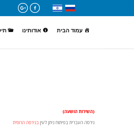
עמוד הבית
אודותינו
תיק
(השירות הושעה)
גירסה העברית בפיתוח ניתן לעין
בגירסה הרוסית