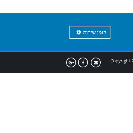
הזמן שירות
Copyright 