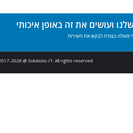
נו ועושים את זה באופן איכותי
ף פעולה בצורה לבקש את השירות
2017-2026 @ Solutions-IT. All rights reserved