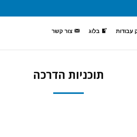
 עבודות
בלוג
צור קשר
תוכניות הדרכה