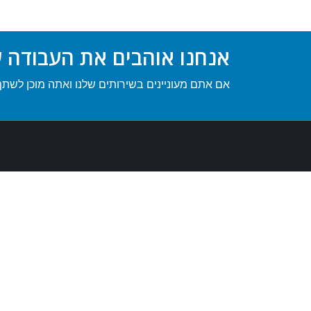
אנחנו אוהבים את העבודה של
אם אתם מעוניינים בשירותים שלנו ואתה מוכן לשת