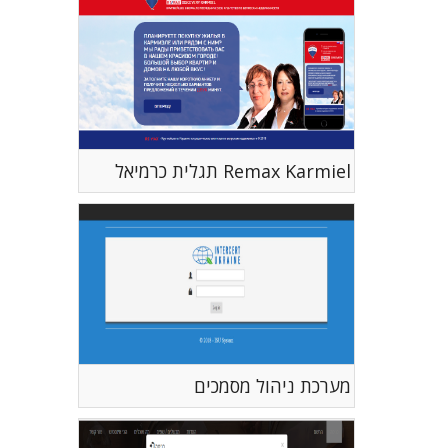
Remax Karmiel תגלית כרמיאל
מערכת ניהול מסמכים