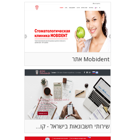
Mobident אתר
שירותי חשבונאות בישראל - קובי חולצמן