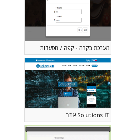
מערכת בקרה - קפה / מסעדות
Solutions IT אתר