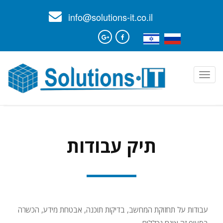
info@solutions-it.co.il
Toggle
navigation
תיק עבודות
עבודות על תחזוקת המחשב, בדיקות תוכנה, אבטחת מידע, הכשרה