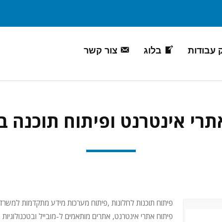
 עבודות
בלוג
צור קשר
תרי אינטרנט ופיתוח תוכנה 
פיתוח תוכנות לחלונות ,פיתוח מערכות מידע מתקדמות למשרדים
פיתוח אתרי אינטרנט, אתרים מותאמים ל-מובייל ובטכנולוגיות 