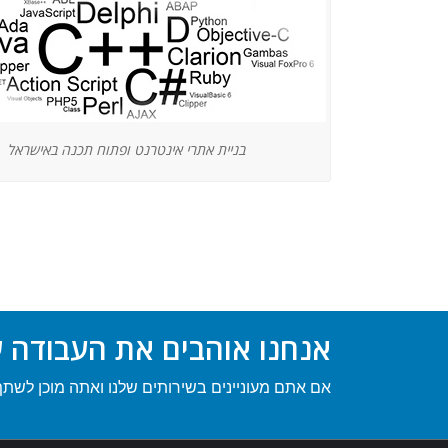
בניית אתרי אינטרנט ופתוח תכנה באישראל
אנחנו אוהבים את העבודה של
אם אתם מעוניינים בשירותים שלנו ואתה מוכן לשת