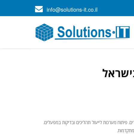
info@solutions-it.co.il
בישראל
. פיתוח מערכות לייעול תהליכים ובדיקות במפעלים.
מתקדמות.