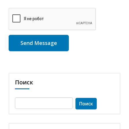
Поиск
Найти: