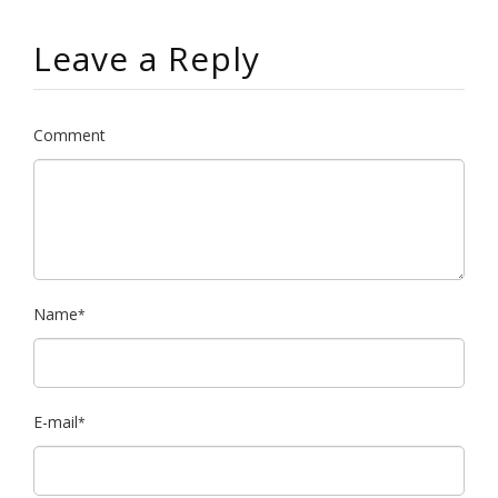
Leave a Reply
Comment
Name
*
E-mail
*