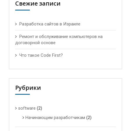
Свежие записи
Разработка сайтов в Израиле
Ремонт и обслуживание компьютеров на
договорной основе
Что такое Code First?
Рубрики
software
(2)
Начинающим разработчикам
(2)