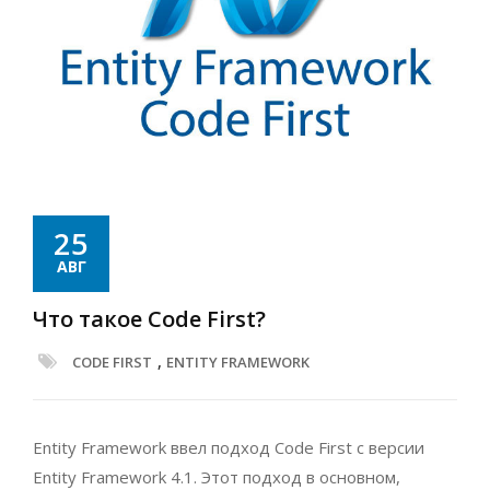
25
АВГ
Что такое Code First?
,
CODE FIRST
ENTITY FRAMEWORK
Entity Framework ввел подход Code First с версии
Entity Framework 4.1. Этот подход в основном,