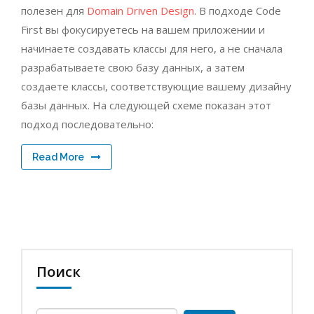
полезен для
Domain Driven Design
. В подходе Code
First вы фокусируетесь на вашем приложении и
начинаете создавать классы для него, а не сначала
разрабатываете свою базу данных, а затем
создаете классы, соответствующие вашему дизайну
базы данных. На следующей схеме показан этот
подход последовательно:
Read More
Поиск