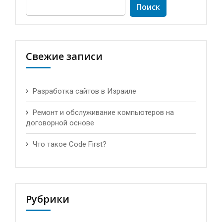
Найти:
Свежие записи
Разработка сайтов в Израиле
Ремонт и обслуживание компьютеров на
договорной основе
Что такое Code First?
Рубрики